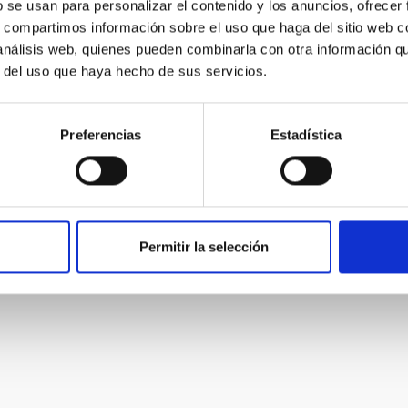
b se usan para personalizar el contenido y los anuncios, ofrecer
s, compartimos información sobre el uso que haga del sitio web 
 análisis web, quienes pueden combinarla con otra información q
r del uso que haya hecho de sus servicios.
Preferencias
Estadística
ados.
Permitir la selección