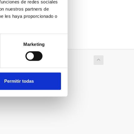
 funciones de redes sociales
con nuestros partners de
ue les haya proporcionado o
Marketing
Permitir todas